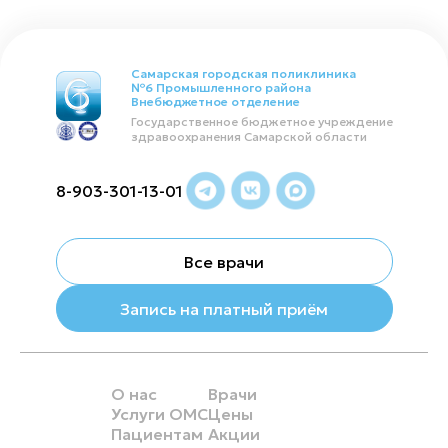
Самарская городская поликлиника
№6 Промышленного района
Внебюджетное отделение
Государственное бюджетное учреждение
здравоохранения Самарской области
8-903-301-13-01
Все врачи
Запись на платный приём
О нас
Врачи
Услуги ОМС
Цены
Пациентам
Акции