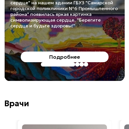
сердце" на нашем здании ГБУЗ "Самарской
городской поликлиники №6 Промышленного
района" появилась яркая картинка
символизирующая сердце. "Берегите
сердце и будьте здоровы!"
Подробнее
Врачи