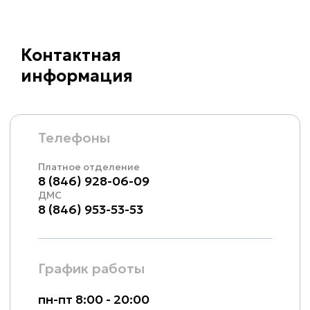
Контактная
информация
Телефоны
Платное отделение
8 (846) 928-06-09
ДМС
8 (846) 953-53-53
График работы
пн-пт 8:00 - 20:00