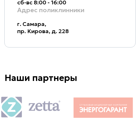
cб-вс 8:00 - 16:00
Адрес поликлинники
г. Самара,
пр. Кирова, д. 228
Наши партнеры